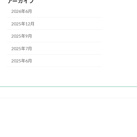
アーカイブ
2026年6月
2025年12月
2025年9月
2025年7月
2025年6月