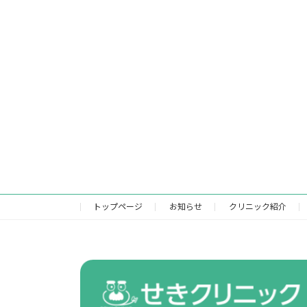
トップページ
お知らせ
クリニック紹介