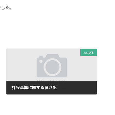
ました。
次の記事
施設基準に関する届け出
2025年6月6日