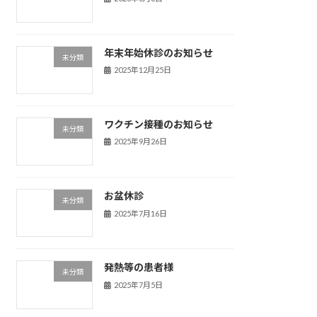
年末年始休診のお知らせ
未分類
2025年12月25日
ワクチン接種のお知らせ
未分類
2025年9月26日
お盆休診
未分類
2025年7月16日
発熱等の患者様
未分類
2025年7月5日