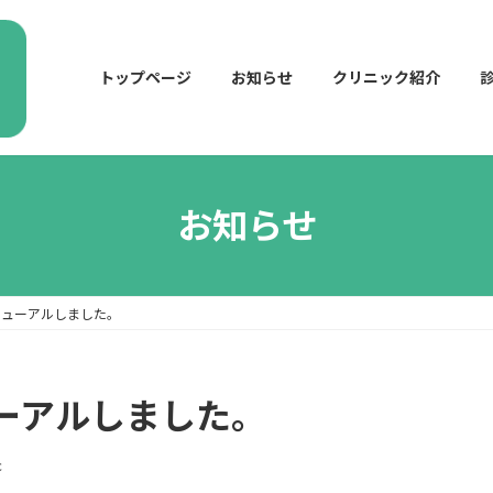
トップページ
お知らせ
クリニック紹介
お知らせ
ニューアルしました。
ーアルしました。
c