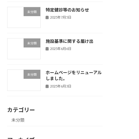
特定健診等のお知らせ
未分類
2025年7月5日
施設基準に関する届け出
未分類
2025年6月6日
ホームページをリニューアル
未分類
しました。
2025年6月3日
カテゴリー
未分類