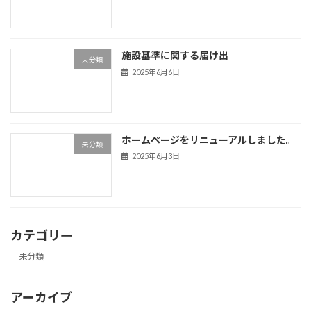
施設基準に関する届け出
未分類
2025年6月6日
ホームページをリニューアルしました。
未分類
2025年6月3日
カテゴリー
未分類
アーカイブ