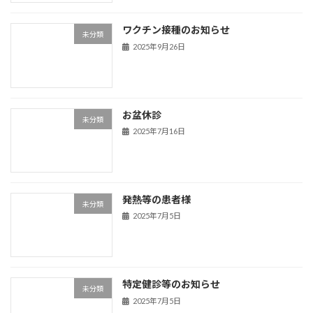
ワクチン接種のお知らせ
未分類
2025年9月26日
お盆休診
未分類
2025年7月16日
発熱等の患者様
未分類
2025年7月5日
特定健診等のお知らせ
未分類
2025年7月5日