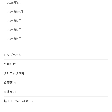
2026年6月
2025年12月
2025年9月
2025年7月
2025年6月
トップページ
お知らせ
クリニック紹介
診療案内
交通案内
TEL:0263-24-0355